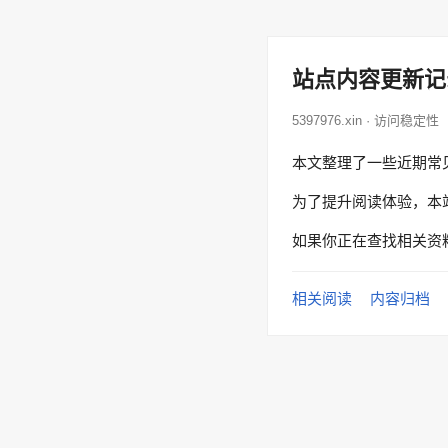
站点内容更新记
5397976.xin · 访问稳定性
本文整理了一些近期常
为了提升阅读体验，本
如果你正在查找相关资
相关阅读
内容归档