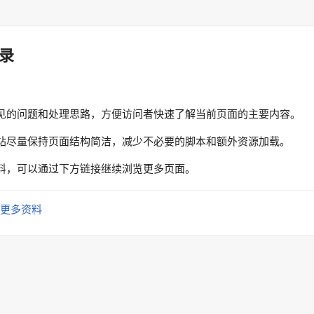
录
见的问题和处理思路，方便访问者快速了解当前页面的主要内容。
站尽量保持页面结构简洁，减少不必要的脚本和额外资源加载。
料，可以通过下方链接继续浏览更多页面。
更多资料