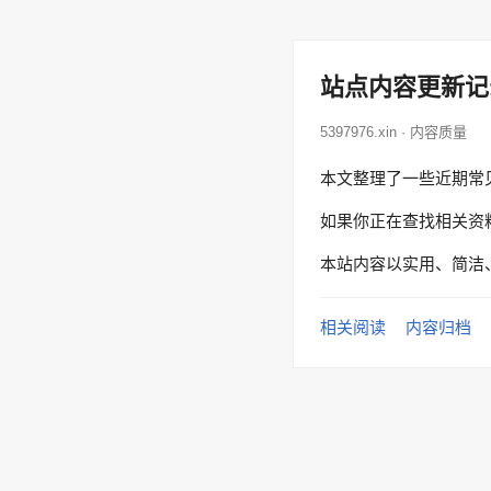
站点内容更新记
5397976.xin · 内容质量
本文整理了一些近期常
如果你正在查找相关资
本站内容以实用、简洁
相关阅读
内容归档