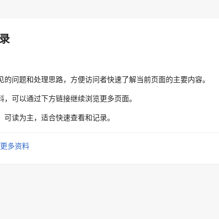
录
见的问题和处理思路，方便访问者快速了解当前页面的主要内容。
料，可以通过下方链接继续浏览更多页面。
、可读为主，适合快速查看和记录。
更多资料