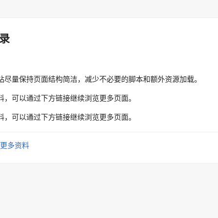
录
站尽量保持页面结构简洁，减少不必要的脚本和额外资源加载。
料，可以通过下方链接继续浏览更多页面。
料，可以通过下方链接继续浏览更多页面。
更多资料