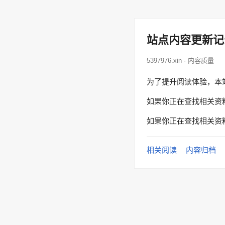
站点内容更新记
5397976.xin · 内容质量
为了提升阅读体验，本
如果你正在查找相关资
如果你正在查找相关资
相关阅读
内容归档